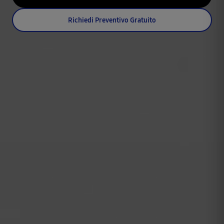
Richiedi Preventivo Gratuito