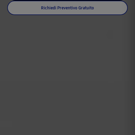
Richiedi Preventivo Gratuito