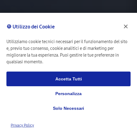
×
🍪 Utilizzo dei Cookie
Utilizziamo cookie tecnici necessari per il funzionamento del sito
e, previo tuo consenso, cookie analitici e di marketing per
migliorare la tua esperienza. Puoi gestire le tue preferenze in
qualsiasi momento.
Accetta Tutti
Personalizza
Solo Necessari
1,277+
Privacy Policy
Clienti Registrati