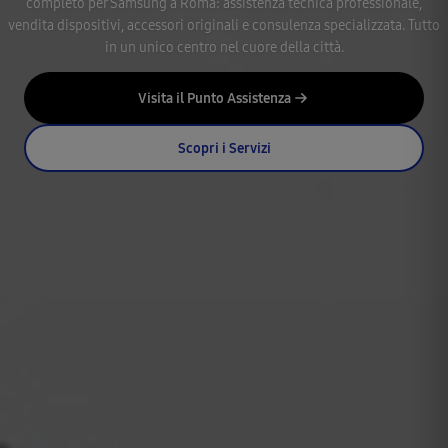
completo per Samsung a Roma: assistenza tecnica professionale,
vendita dispositivi, accessori originali e consulenza specializzata. Tutto
in un unico centro nel cuore della città.
Visita il Punto Assistenza
Scopri i Servizi