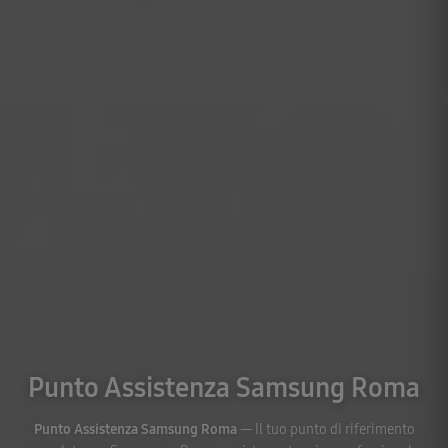
Punto Assistenza Samsung Roma
Punto Assistenza Samsung Roma
— Il tuo punto di riferimento