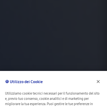
×
🍪 Utilizzo dei Cookie
Utilizziamo cookie tecnici necessari per il funzionamento del sito
e, previo tuo consenso, cookie analitici e di marketing per
migliorare la tua esperienza. Puoi gestire le tue preferenze in